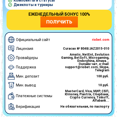
Компоинты и статусы
Джекпоты и турниры
ЕЖЕНЕДЕЛЬНЫЙ БОНУС
100%
ПОЛУЧИТЬ
Официальный сайт
riobet.com
Лицензия
Curacao № 8048/JAZ2015-010
Amatic, NetEnt, Evolution
Провайдеры
Gaming, BetSoft, Microgaming,
Endorphina, Amaya...
Онлайн-чат, e-mail:
Поддержка
support@riobet.com, Skype,
Telegram
Мин. депозит
100 руб.
Мин. вывод
10 руб.
MasterCard, Visa, МИР, СБП,
Юmoney, Piastrix, Сбербанк,
Платежные системы
Crypto Currency, Tinkoff,
Alfabank...
Верификация
Не обязательная, по паспорту