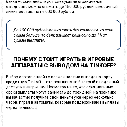
банка России действуют следующие ограничения:
ежедневно можно снимать до 150 000 рублей, а месячный
лимит составляет 6 000 000 рублей.
До 100 000 рублей можно снять без комиссии, но если
сумма больше, то банк взимает комиссию до 1% от
суммы выплаты.
ПОЧЕМУ СТОИТ ИГРАТЬ В ИГРОВЫЕ
АППАРАТЫ С ВЫВОДОМ НА TINKOFF?
Выбор слотов онлайн с возможностью вывода на карту
кредитную Tinkoff — это ваш шанс на быстрый и надежный
доступ к выигрышам. Несмотря на то, что официальные
сроки выплаты могут занимать до трех дней, на практике
вы зачастую получите свои деньги уже через несколько
часов. Играя в автоматы, которые поддерживают выплаты
через Тинькофф.