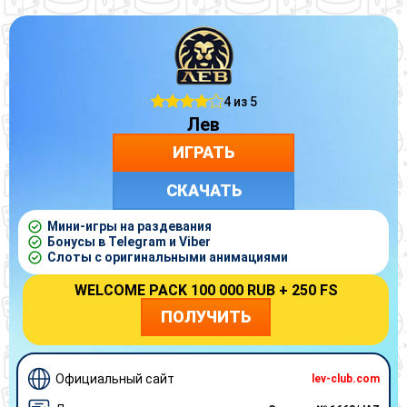
4
из 5
Лев
ИГРАТЬ
СКАЧАТЬ
Мини-игры на раздевания
Бонусы в Telegram и Viber
Слоты с оригинальными анимациями
WELCOME PACK
100 000 RUB + 250 FS
ПОЛУЧИТЬ
Официальный сайт
lev-club.com