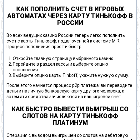
КАК ПОПОЛНИТЬ СЧЕТ В ИГРОВЫХ
АВТОМАТАХ ЧЕРЕЗ КАРТУ ТИНЬКОФФ В
РОССИИ
Во всех ведущих казино России теперь легко пополнить
счет с карты Тинькофф, подключенной к системе MIR.
Процесс пополнения прост и быстр:
Откройте главную страницу выбранного казино.
Перейдите в раздел кассы и выберите опцию
пополнения.
Выберите опцию карты Tinkoff, укажите нужную сумму.
После этого начнется процесс p2p платежа: вы переводите
деньги на личную банковскую карту другого человека, а
затем эти средства зачисляются на ваш игровой счет.
КАК БЫСТРО ВЫВЕСТИ ВЫИГРЫШ СО
СЛОТОВ НА КАРТУ ТИНЬКОФФ
ПЛАТИНУМ
Операция с выводом выигрышей со слотов на дебетовую