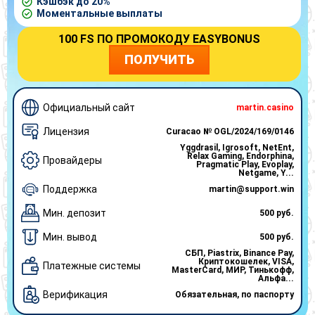
Кэшбэк до 20%
Моментальные выплаты
100 FS
ПО ПРОМОКОДУ EASYBONUS
ПОЛУЧИТЬ
Официальный сайт
martin.casino
Лицензия
Curacao № OGL/2024/169/0146
Yggdrasil, Igrosoft, NetEnt,
Relax Gaming, Endorphina,
Провайдеры
Pragmatic Play, Evoplay,
Netgame, Y...
Поддержка
martin@support.win
Мин. депозит
500 руб.
Мин. вывод
500 руб.
СБП, Piastrix, Binance Pay,
Криптокошелек, VISA,
Платежные системы
MasterCard, МИР, Тинькофф,
Альфа...
Верификация
Обязательная, по паспорту