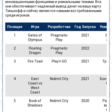
инновационными функциями и уникальными темами. Все
они обеспечивают надежный вывод денег на вашу карту
Тинькофф и сейчас являются самыми востребованными
среди игроков.
Позиция
Игра
Разработчик
Год Запуска
Уникал
1
Gates of
Pragmatic
2021
Вра
Olympus
Play
эф
2
Floating
Pragmatic
2022
Фун
Dragon
Play
б
3
Fire Toad
Play'n GO
2021
Тран
б
4
East
Nolimit City
2021
Бонусн
Coast vs
бе
West
Coast
5
Book of
Nolimit City
2020
Расш
Shadows
выбо
бе