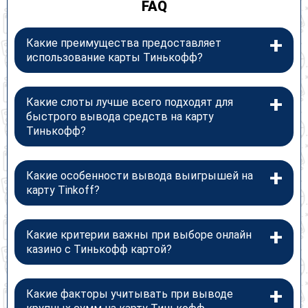
FAQ
Какие преимущества предоставляет
использование карты Тинькофф?
Какие слоты лучше всего подходят для
быстрого вывода средств на карту
Тинькофф?
Какие особенности вывода выигрышей на
карту Tinkoff?
Какие критерии важны при выборе онлайн
казино с Тинькофф картой?
Какие факторы учитывать при выводе