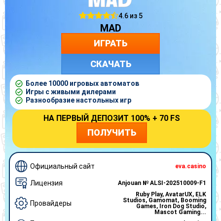
4.6
из 5
MAD
ИГРАТЬ
СКАЧАТЬ
Более 10000 игровых автоматов
Игры с живыми дилерами
Разнообразие настольных игр
НА ПЕРВЫЙ ДЕПОЗИТ
100% + 70 FS
ПОЛУЧИТЬ
Официальный сайт
eva.casino
Лицензия
Anjouan № ALSI-202510009-F1
Ruby Play, AvatarUX, ELK
Studios, Gamomat, Booming
Провайдеры
Games, Iron Dog Studio,
Mascot Gaming...