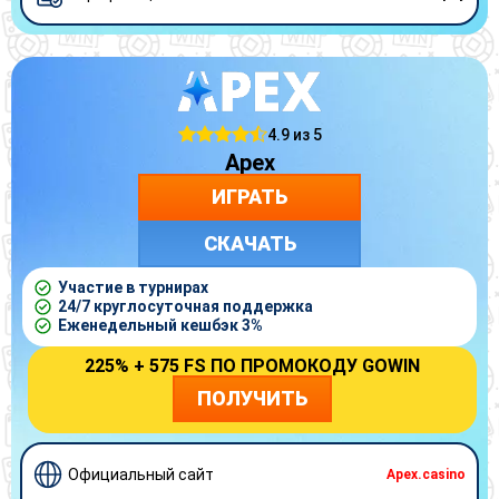
4.9
из 5
Apex
ИГРАТЬ
СКАЧАТЬ
Участие в турнирах
24/7 круглосуточная поддержка
Еженедельный кешбэк 3%
225% + 575 FS
ПО ПРОМОКОДУ GOWIN
ПОЛУЧИТЬ
Официальный сайт
Apex.casino