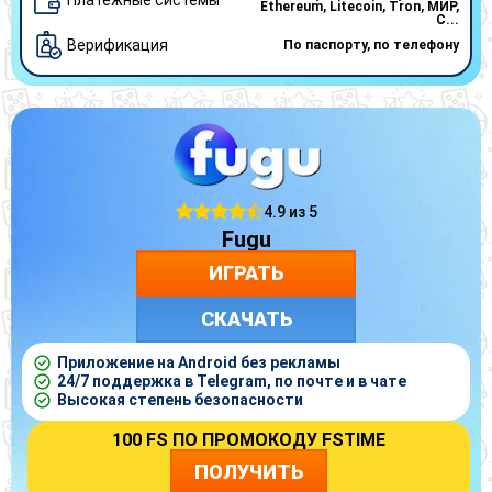
Ethereum, Litecoin, Tron, МИР,
С...
Верификация
По паспорту, по телефону
4.9
из 5
Fugu
ИГРАТЬ
СКАЧАТЬ
Приложение на Android без рекламы
24/7 поддержка в Telegram, по почте и в чате
Высокая степень безопасности
100 FS
ПО ПРОМОКОДУ FSTIME
ПОЛУЧИТЬ