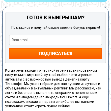
ГОТОВ К ВЫИГРЫШАМ?
Подпишись и получай самые свежие бонусы первым!
Когда речь заходит о честной игре и гарантированном
получении выигрышей, лучший выбор – это игровые
автоматы с возможностью вывода денег на карту
Тинькофф. Мы уже отобрали для вас лучшие из лучших и
объединили их в актуальный рейтинг. Мы расскажем, как
легко и безопасно выполнять операции с пополнением
счета и выводом денег на кредитку Tinkoff. А ещё
подскажем, в какие аппараты с наиболее выгодными
условиями стоит играть прямо сейчас.