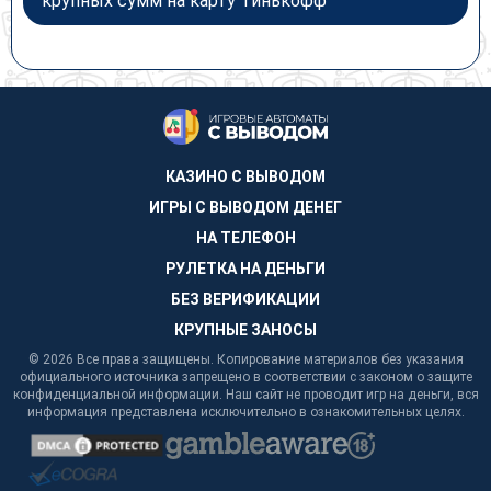
крупных сумм на карту Тинькофф
КАЗИНО С ВЫВОДОМ
ИГРЫ С ВЫВОДОМ ДЕНЕГ
НА ТЕЛЕФОН
РУЛЕТКА НА ДЕНЬГИ
БЕЗ ВЕРИФИКАЦИИ
КРУПНЫЕ ЗАНОСЫ
© 2026 Все права защищены. Копирование материалов без указания
официального источника запрещено в соответствии с законом о защите
конфиденциальной информации. Наш сайт не проводит игр на деньги, вся
информация представлена исключительно в ознакомительных целях.