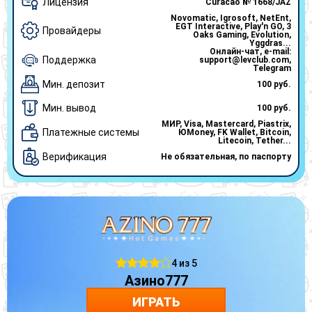
Лицензия
Curacao № 1668/JAZ
Novomatic, Igrosoft, NetEnt,
EGT Interactive, Play'n GO, 3
Провайдеры
Oaks Gaming, Evolution,
Yggdras...
Онлайн-чат, e-mail:
Поддержка
support@levclub.com,
Telegram
Мин. депозит
100 руб.
Мин. вывод
100 руб.
МИР, Visa, Mastercard, Piastrix,
Платежные системы
ЮMoney, FK Wallet, Bitcoin,
Litecoin, Tether...
Верификация
Не обязательная, по паспорту
4
из 5
Азино777
ИГРАТЬ