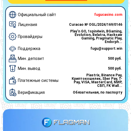
Официальный сайт
fugucasino.com
Лицензия
Curacao № OGL/2024/169/0146
Play’n GO, 1spin4win, BGaming,
Evolution, Belatra, Hacksaw
Провайдеры
Gaming, Pragmatic Play,
Endorph...
Поддержка
fugu@support.win
Мин. депозит
500 руб.
Мин. вывод
500 руб.
Piastrix, Binance Pay,
Криптокошелек, Sber Pay, T-
Платежные системы
Pay, VISA, MasterCard, МИР,
СБП, FK Wall...
Верификация
Обязательная, по паспорту